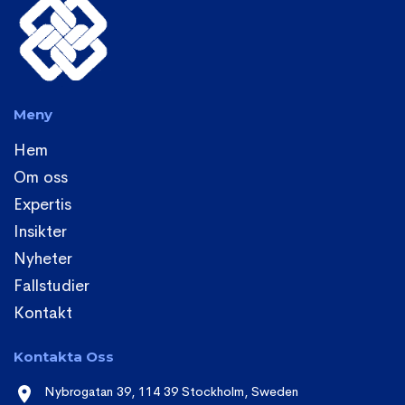
Meny
Hem
Om oss
Expertis
Insikter
Nyheter
Fallstudier
Kontakt
Kontakta Oss
Nybrogatan 39, 114 39 Stockholm, Sweden