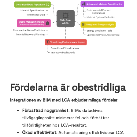
Fördelarna är obestridliga
Integrationen av BIM med LCA erbjuder många fördelar:
Förbättrad noggrannhet:
BIMs datadrivna
tillvägagångssätt minimerar fel och förbättrar
tillförlitligheten hos LCA-resultat.
Ökad effektivitet:
Automatisering effektiviserar LCA-