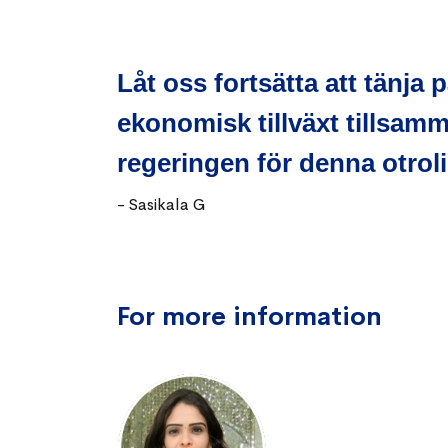
Låt oss fortsätta att tänja 
ekonomisk tillväxt tillsamm
regeringen för denna otroli
-
Sasikala G
For more information