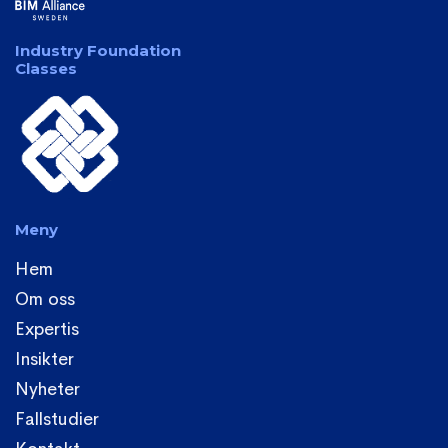
Industry Foundation
Classes
Meny
Hem
Om oss
Expertis
Insikter
Nyheter
Fallstudier