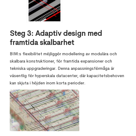
Steg 3: Adaptiv design med
framtida skalbarhet
BIM:s flexibilitet möjliggör modellering av modulära och
skalbara konstruktioner, för framtida expansioner och
tekniska uppgraderingar. Denna anpassningsförmåga är
väsentlig för hyperskala datacenter, där kapacitetsbehoven
kan skjuta i höjden inom korta perioder.