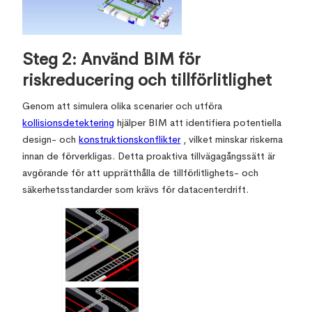
Steg 2: Använd BIM för
riskreducering och tillförlitlighet
Genom att simulera olika scenarier och utföra
kollisionsdetektering
hjälper BIM att identifiera potentiella
design- och
konstruktionskonflikter
, vilket minskar riskerna
innan de förverkligas. Detta proaktiva tillvägagångssätt är
avgörande för att upprätthålla de tillförlitlighets- och
säkerhetsstandarder som krävs för datacenterdrift.