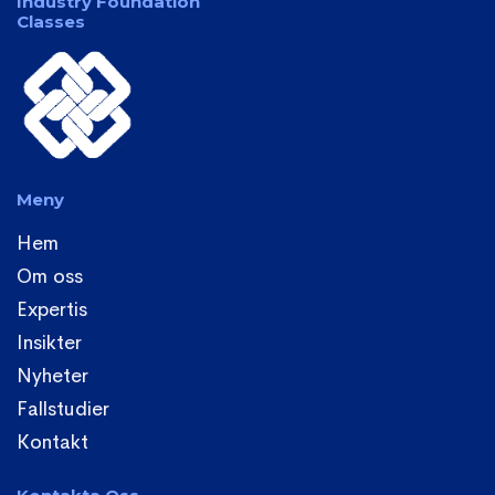
Industry Foundation
Classes
Meny
Hem
Om oss
Expertis
Insikter
Nyheter
Fallstudier
Kontakt