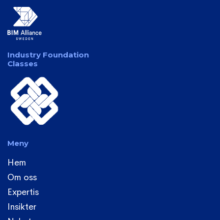
Industry Foundation
Classes
Meny
Hem
Om oss
Expertis
Insikter