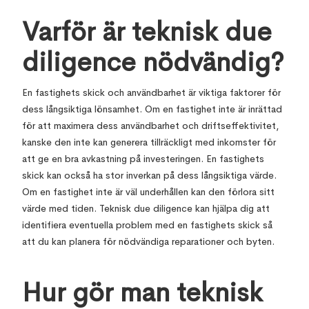
Varför är teknisk due
diligence nödvändig?
En fastighets skick och användbarhet är viktiga faktorer för
dess långsiktiga lönsamhet. Om en fastighet inte är inrättad
för att maximera dess användbarhet och driftseffektivitet,
kanske den inte kan generera tillräckligt med inkomster för
att ge en bra avkastning på investeringen. En fastighets
skick kan också ha stor inverkan på dess långsiktiga värde.
Om en fastighet inte är väl underhållen kan den förlora sitt
värde med tiden. Teknisk due diligence kan hjälpa dig att
identifiera eventuella problem med en fastighets skick så
att du kan planera för nödvändiga reparationer och byten.
Hur gör man teknisk