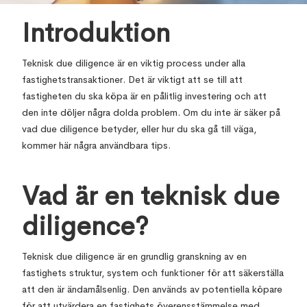
Introduktion
Teknisk due diligence är en viktig process under alla
fastighetstransaktioner. Det är viktigt att se till att
fastigheten du ska köpa är en pålitlig investering och att
den inte döljer några dolda problem. Om du inte är säker på
vad due diligence betyder, eller hur du ska gå till väga,
kommer här några användbara tips.
Vad är en teknisk due
diligence?
Teknisk due diligence är en grundlig granskning av en
fastighets struktur, system och funktioner för att säkerställa
att den är ändamålsenlig. Den används av potentiella köpare
för att utvärdera en fastighets överensstämmelse med