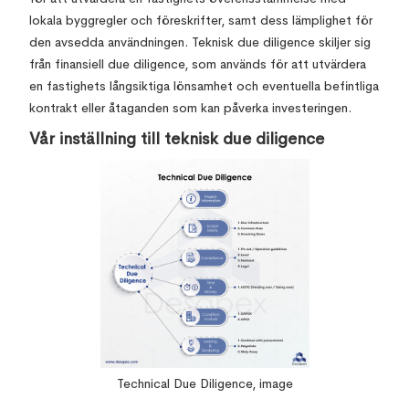
lokala byggregler och föreskrifter, samt dess lämplighet för
den avsedda användningen. Teknisk due diligence skiljer sig
från finansiell due diligence, som används för att utvärdera
en fastighets långsiktiga lönsamhet och eventuella befintliga
kontrakt eller åtaganden som kan påverka investeringen.
Vår inställning till teknisk due diligence
Technical Due Diligence, image