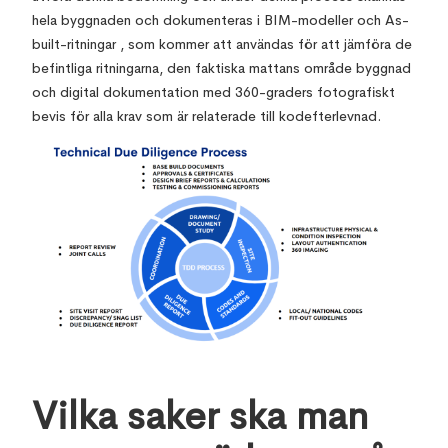
hela byggnaden och dokumenteras i BIM-modeller och As-
built-ritningar , som kommer att användas för att jämföra de
befintliga ritningarna, den faktiska mattans område byggnad
och digital dokumentation med 360-graders fotografiskt
bevis för alla krav som är relaterade till kodefterlevnad.
Vilka saker ska man