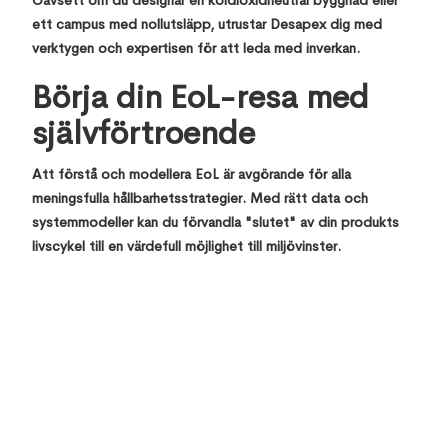
ett campus med nollutsläpp, utrustar Desapex dig med
verktygen och expertisen för att leda med inverkan.
Börja din EoL-resa med
självförtroende
Att förstå och modellera EoL är avgörande för alla
meningsfulla hållbarhetsstrategier. Med rätt data och
systemmodeller kan du förvandla "slutet" av din produkts
livscykel till en värdefull möjlighet till miljövinster.