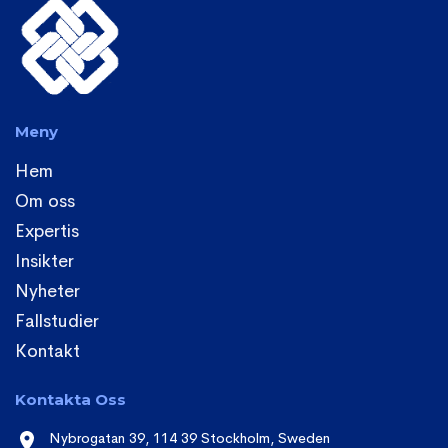
Meny
Hem
Om oss
Expertis
Insikter
Nyheter
Fallstudier
Kontakt
Kontakta Oss
Nybrogatan 39, 114 39 Stockholm, Sweden