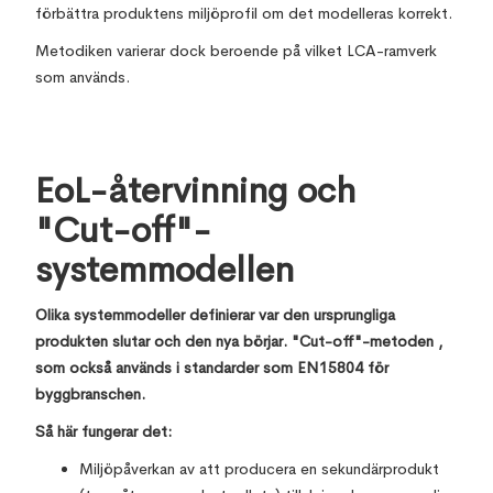
förbättra produktens miljöprofil om det modelleras korrekt.
Metodiken varierar dock beroende på vilket LCA-ramverk
som används.
EoL-återvinning och
"Cut-off"-
systemmodellen
Olika systemmodeller definierar var den ursprungliga
produkten slutar och den nya börjar. "Cut-off"-metoden ,
som också används i standarder som EN15804 för
byggbranschen.
Så här fungerar det:
Miljöpåverkan av att producera en sekundärprodukt