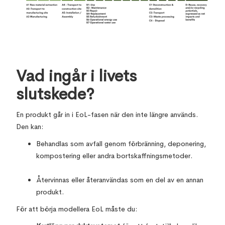
Vad ingår i livets
slutskede?
En produkt går in i EoL-fasen när den inte längre används.
Den kan:
Behandlas som avfall genom förbränning, deponering,
kompostering eller andra bortskaffningsmetoder.
Återvinnas eller återanvändas som en del av en annan
produkt.
För att börja modellera EoL måste du: