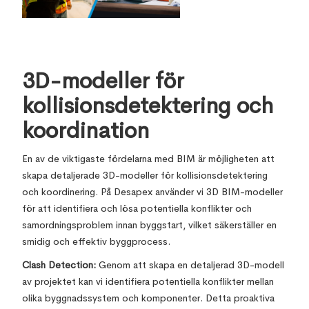
3D-modeller för
kollisionsdetektering och
koordination
En av de viktigaste fördelarna med BIM är möjligheten att
skapa detaljerade 3D-modeller för kollisionsdetektering
och koordinering. På Desapex använder vi 3D BIM-modeller
för att identifiera och lösa potentiella konflikter och
samordningsproblem innan byggstart, vilket säkerställer en
smidig och effektiv byggprocess.
Clash Detection:
Genom att skapa en detaljerad 3D-modell
av projektet kan vi identifiera potentiella konflikter mellan
olika byggnadssystem och komponenter. Detta proaktiva