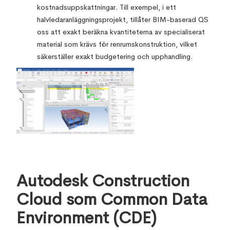
kostnadsuppskattningar. Till exempel, i ett
halvledaranläggningsprojekt, tillåter BIM-baserad QS
oss att exakt beräkna kvantiteterna av specialiserat
material som krävs för renrumskonstruktion, vilket
säkerställer exakt budgetering och upphandling.
Autodesk Construction
Cloud som Common Data
Environment (CDE)