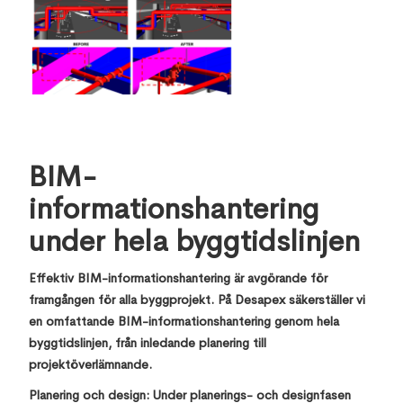
BIM-
informationshantering
under hela byggtidslinjen
Effektiv BIM-informationshantering är avgörande för
framgången för alla byggprojekt. På Desapex säkerställer vi
en omfattande BIM-informationshantering genom hela
byggtidslinjen, från inledande planering till
projektöverlämnande.
Planering och design: Under planerings- och designfasen