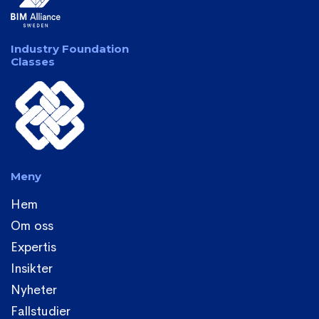
Industry Foundation
Classes
Meny
Hem
Om oss
Expertis
Insikter
Nyheter
Fallstudier