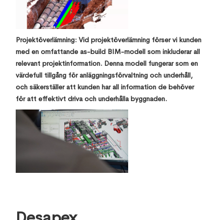
Projektöverlämning: Vid projektöverlämning förser vi kunden
med en omfattande as-build BIM-modell som inkluderar all
relevant projektinformation. Denna modell fungerar som en
värdefull tillgång för anläggningsförvaltning och underhåll,
och säkerställer att kunden har all information de behöver
för att effektivt driva och underhålla byggnaden.
Desapex