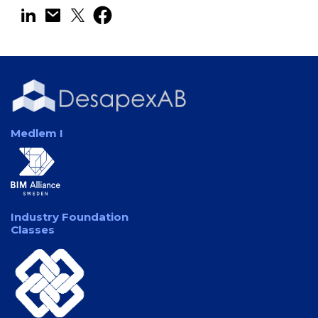
Medlem I
Industry Foundation
Classes