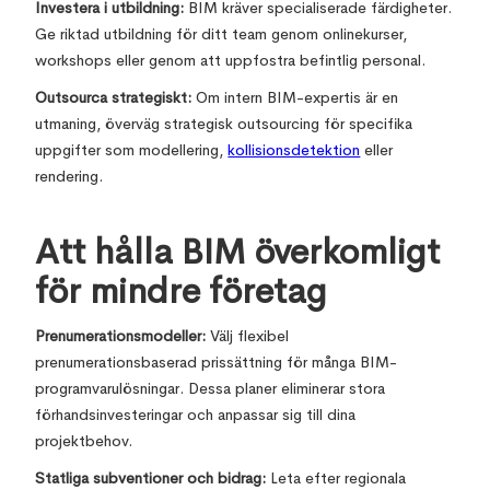
Investera i utbildning:
BIM kräver specialiserade färdigheter.
Ge riktad utbildning för ditt team genom onlinekurser,
workshops eller genom att uppfostra befintlig personal.
Outsourca strategiskt:
Om intern BIM-expertis är en
utmaning, överväg strategisk outsourcing för specifika
uppgifter som modellering,
kollisionsdetektion
eller
rendering.
Att hålla BIM överkomligt
för mindre företag
Prenumerationsmodeller:
Välj flexibel
prenumerationsbaserad prissättning för många BIM-
programvarulösningar. Dessa planer eliminerar stora
förhandsinvesteringar och anpassar sig till dina
projektbehov.
Statliga subventioner och bidrag:
Leta efter regionala