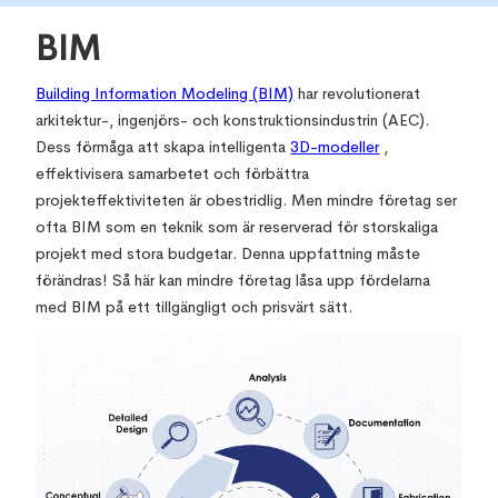
BIM
Building Information Modeling (BIM)
har revolutionerat
arkitektur-, ingenjörs- och konstruktionsindustrin (AEC).
Dess förmåga att skapa intelligenta
3D-modeller
,
effektivisera samarbetet och förbättra
projekteffektiviteten är obestridlig. Men mindre företag ser
ofta BIM som en teknik som är reserverad för storskaliga
projekt med stora budgetar. Denna uppfattning måste
förändras! Så här kan mindre företag låsa upp fördelarna
med BIM på ett tillgängligt och prisvärt sätt.