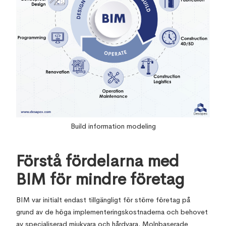
Build information modeling
Förstå fördelarna med
BIM för mindre företag
BIM var initialt endast tillgängligt för större företag på
grund av de höga implementeringskostnaderna och behovet
av specialiserad mjukvara och hårdvara. Molnbaserade