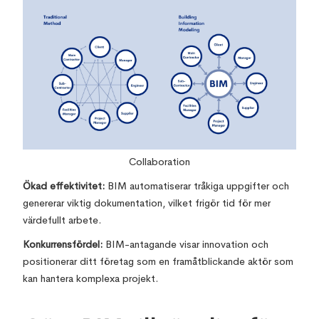
Collaboration
Ökad effektivitet:
BIM automatiserar tråkiga uppgifter och
genererar viktig dokumentation, vilket frigör tid för mer
värdefullt arbete.
Konkurrensfördel:
BIM-antagande visar innovation och
positionerar ditt företag som en framåtblickande aktör som
kan hantera komplexa projekt.