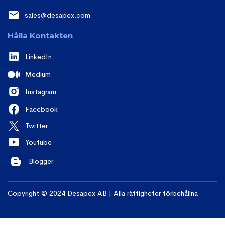
sales@desapex.com
Hålla Kontakten
LinkedIn
Medium
Instagram
Facebook
Twitter
Youtube
Blogger
Copyright © 2024 Desapex AB | Alla rättigheter förbehållna