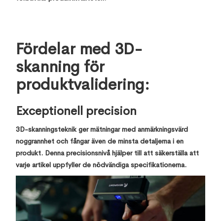
Fördelar med 3D-
skanning för
produktvalidering:
Exceptionell precision
3D-skanningsteknik ger mätningar med anmärkningsvärd
noggrannhet och fångar även de minsta detaljerna i en
produkt. Denna precisionsnivå hjälper till att säkerställa att
varje artikel uppfyller de nödvändiga specifikationerna.