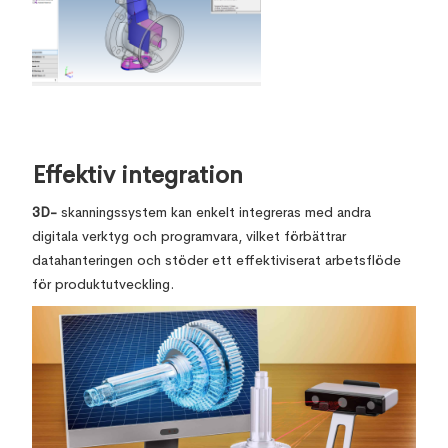
Effektiv integration
3D-
skanningssystem kan enkelt integreras med andra
digitala verktyg och programvara, vilket förbättrar
datahanteringen och stöder ett effektiviserat arbetsflöde
för produktutveckling.