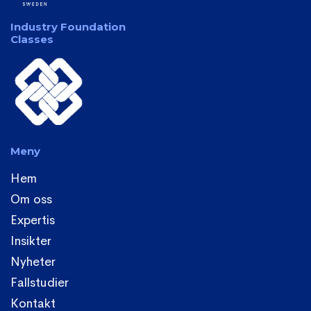
Industry Foundation
Classes
Meny
Hem
Om oss
Expertis
Insikter
Nyheter
Fallstudier
Kontakt