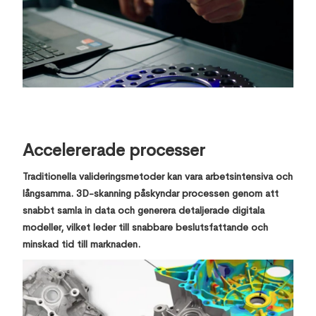
Accelererade processer
Traditionella valideringsmetoder kan vara arbetsintensiva och
långsamma. 3D-skanning påskyndar processen genom att
snabbt samla in data och generera detaljerade digitala
modeller, vilket leder till snabbare beslutsfattande och
minskad tid till marknaden.