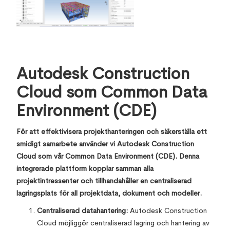
Autodesk Construction
Cloud som Common Data
Environment (CDE)
För att effektivisera projekthanteringen och säkerställa ett
smidigt samarbete använder vi Autodesk Construction
Cloud som vår Common Data Environment (CDE). Denna
integrerade plattform kopplar samman alla
projektintressenter och tillhandahåller en centraliserad
lagringsplats för all projektdata, dokument och modeller.
Centraliserad datahantering:
Autodesk Construction
Cloud möjliggör centraliserad lagring och hantering av