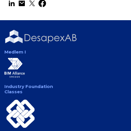
Medlem I
Industry Foundation
Classes