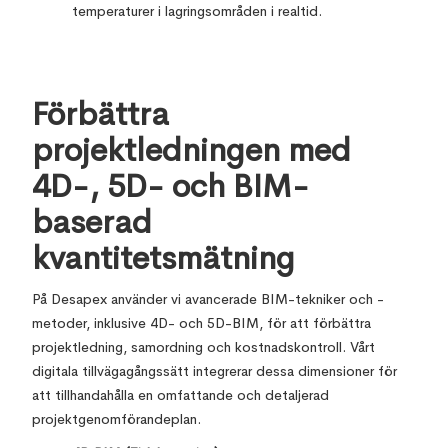
temperaturer i lagringsområden i realtid.
Förbättra
projektledningen med
4D-, 5D- och BIM-
baserad
kvantitetsmätning
På Desapex använder vi avancerade BIM-tekniker och -
metoder, inklusive 4D- och 5D-BIM, för att förbättra
projektledning, samordning och kostnadskontroll. Vårt
digitala tillvägagångssätt integrerar dessa dimensioner för
att tillhandahålla en omfattande och detaljerad
projektgenomförandeplan.