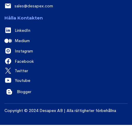
sales@desapex.com
Hålla Kontakten
LinkedIn
Medium
Instagram
Facebook
Twitter
Youtube
Blogger
Copyright © 2024 Desapex AB | Alla rättigheter förbehållna