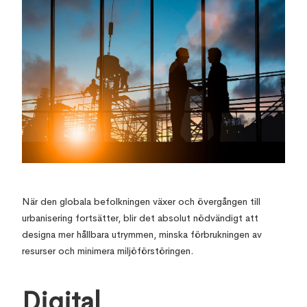
När den globala befolkningen växer och övergången till
urbanisering fortsätter, blir det absolut nödvändigt att
designa mer hållbara utrymmen, minska förbrukningen av
resurser och minimera miljöförstöringen.
Digital