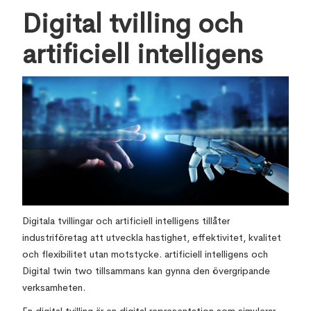
Digital tvilling och
artificiell intelligens
Digitala tvillingar och artificiell intelligens tillåter
industriföretag att utveckla hastighet, effektivitet, kvalitet
och flexibilitet utan motstycke. artificiell intelligens och
Digital twin two tillsammans kan gynna den övergripande
verksamheten.