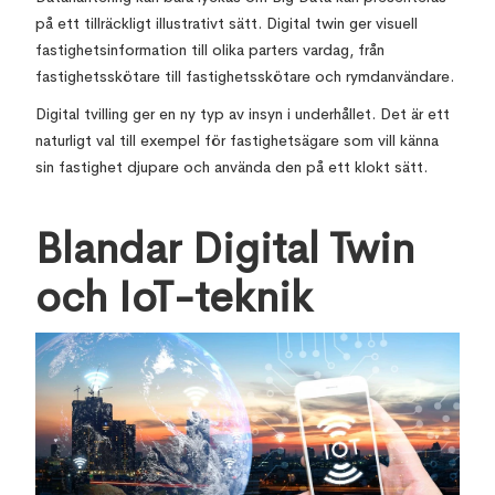
på ett tillräckligt illustrativt sätt. Digital twin ger visuell
fastighetsinformation till olika parters vardag, från
fastighetsskötare till fastighetsskötare och rymdanvändare.
Digital tvilling ger en ny typ av insyn i underhållet. Det är ett
naturligt val till exempel för fastighetsägare som vill känna
sin fastighet djupare och använda den på ett klokt sätt.
Blandar Digital Twin
och IoT-teknik