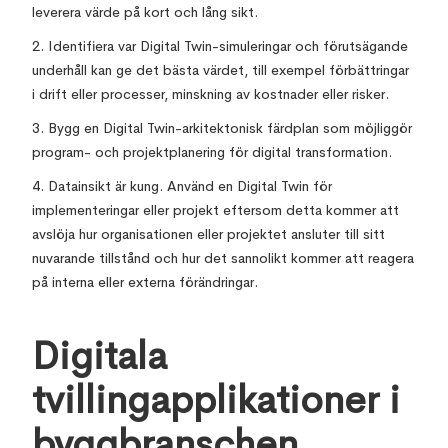
leverera värde på kort och lång sikt.
2. Identifiera var Digital Twin-simuleringar och förutsägande
underhåll kan ge det bästa värdet, till exempel förbättringar
i drift eller processer, minskning av kostnader eller risker.
3. Bygg en Digital Twin-arkitektonisk färdplan som möjliggör
program- och projektplanering för digital transformation.
4. Datainsikt är kung. Använd en Digital Twin för
implementeringar eller projekt eftersom detta kommer att
avslöja hur organisationen eller projektet ansluter till sitt
nuvarande tillstånd och hur det sannolikt kommer att reagera
på interna eller externa förändringar.
Digitala
tvillingapplikationer i
byggbranschen