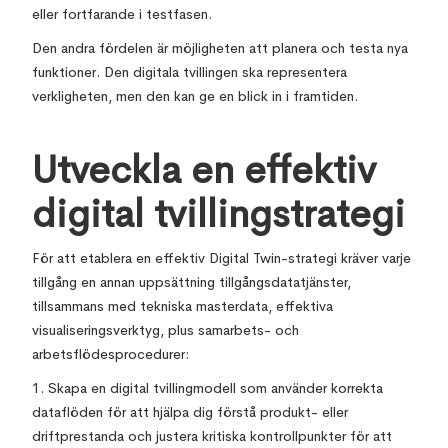
eller fortfarande i testfasen.
Den andra fördelen är möjligheten att planera och testa nya
funktioner. Den digitala tvillingen ska representera
verkligheten, men den kan ge en blick in i framtiden.
Utveckla en effektiv
digital tvillingstrategi
För att etablera en effektiv Digital Twin-strategi kräver varje
tillgång en annan uppsättning tillgångsdatatjänster,
tillsammans med tekniska masterdata, effektiva
visualiseringsverktyg, plus samarbets- och
arbetsflödesprocedurer:
1. Skapa en digital tvillingmodell som använder korrekta
dataflöden för att hjälpa dig förstå produkt- eller
driftprestanda och justera kritiska kontrollpunkter för att