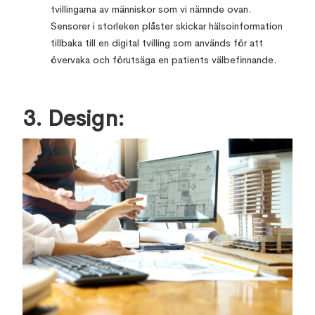
tvillingarna av människor som vi nämnde ovan.
Sensorer i storleken plåster skickar hälsoinformation
tillbaka till en digital tvilling som används för att
övervaka och förutsäga en patients välbefinnande.
3. Design: