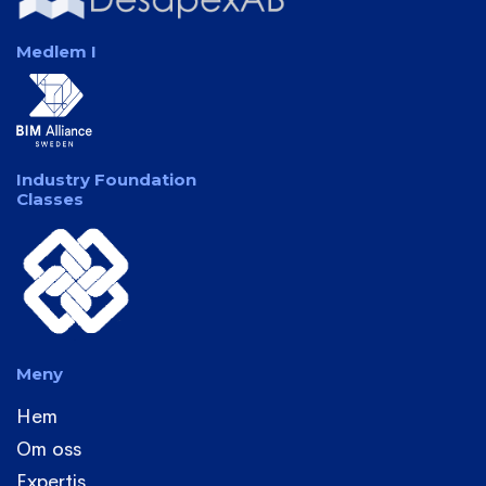
Medlem I
Industry Foundation
Classes
Meny
Hem
Om oss
Expertis