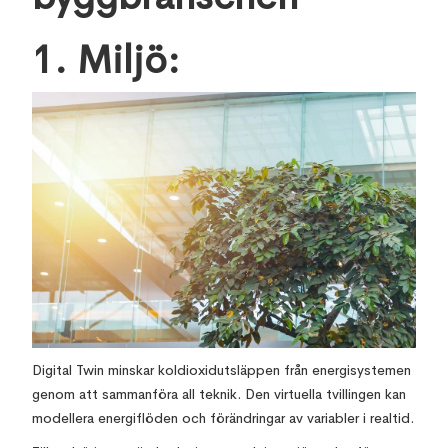
1. Miljö:
Digital Twin minskar koldioxidutsläppen från energisystemen
genom att sammanföra all teknik. Den virtuella tvillingen kan
modellera energiflöden och förändringar av variabler i realtid.