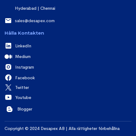
Hyderabad | Chennai
sales@desapex.com
Hålla Kontakten
LinkedIn
Medium
Instagram
Facebook
Twitter
Youtube
Blogger
Copyright © 2024 Desapex AB | Alla rättigheter förbehållna