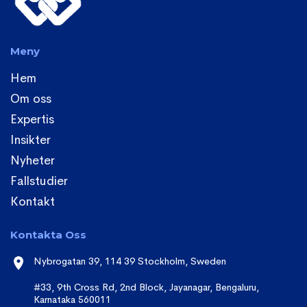
Meny
Hem
Om oss
Expertis
Insikter
Nyheter
Fallstudier
Kontakt
Kontakta Oss
Nybrogatan 39, 114 39 Stockholm, Sweden
#33, 9th Cross Rd, 2nd Block, Jayanagar, Bengaluru,
Karnataka 560011