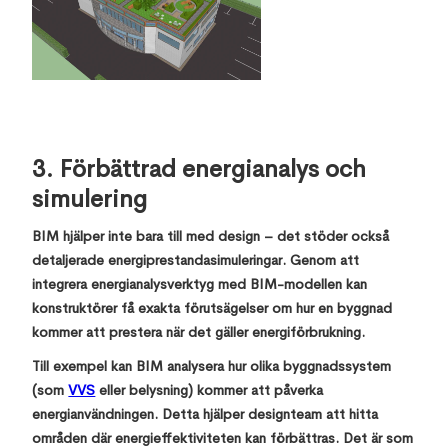
3. Förbättrad energianalys och
simulering
BIM hjälper inte bara till med design – det stöder också
detaljerade energiprestandasimuleringar. Genom att
integrera energianalysverktyg med BIM-modellen kan
konstruktörer få exakta förutsägelser om hur en byggnad
kommer att prestera när det gäller energiförbrukning.
Till exempel kan BIM analysera hur olika byggnadssystem
(som
VVS
eller belysning) kommer att påverka
energianvändningen. Detta hjälper designteam att hitta
områden där energieffektiviteten kan förbättras. Det är som