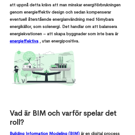
att uppnå detta krävs att man minskar energiförbrukningen
genom energieffektiv design och sedan kompenserar
eventuell återstående energianvändning med förnybara
energikällor, som solenergi. Det handlar om att balansera
energiekvationen – att skapa byggnader som inte bara är
energieffektiva
, utan energipositiva.
Vad är BIM och varför spelar det
roll?
Building Information Modeling (BIM)
är en digital process