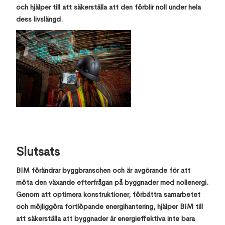
och hjälper till att säkerställa att den förblir noll under hela
dess livslängd.
Slutsats
BIM förändrar byggbranschen och är avgörande för att
möta den växande efterfrågan på byggnader med nollenergi.
Genom att optimera konstruktioner, förbättra samarbetet
och möjliggöra fortlöpande energihantering, hjälper BIM till
att säkerställa att byggnader är energieffektiva inte bara