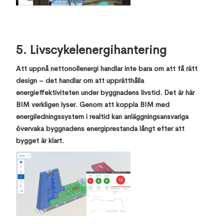
5. Livscykelenergihantering
Att uppnå nettonollenergi handlar inte bara om att få rätt
design – det handlar om att upprätthålla
energieffektiviteten under byggnadens livstid. Det är här
BIM verkligen lyser. Genom att koppla BIM med
energiledningssystem i realtid kan anläggningsansvariga
övervaka byggnadens energiprestanda långt efter att
bygget är klart.