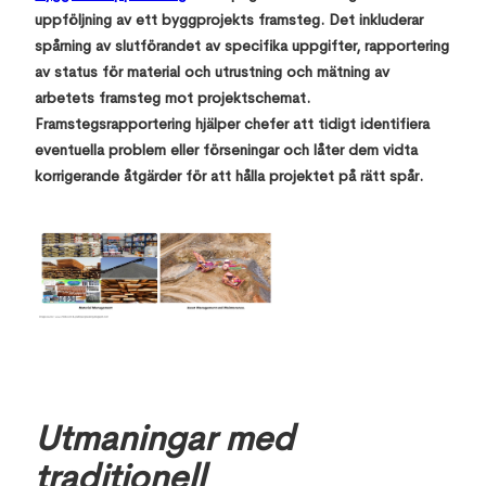
uppföljning av ett byggprojekts framsteg. Det inkluderar
spårning av slutförandet av specifika uppgifter, rapportering
av status för material och utrustning och mätning av
arbetets framsteg mot projektschemat.
Framstegsrapportering hjälper chefer att tidigt identifiera
eventuella problem eller förseningar och låter dem vidta
korrigerande åtgärder för att hålla projektet på rätt spår.
Utmaningar med
traditionell