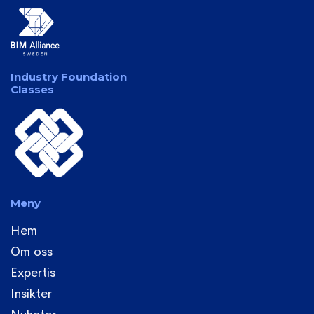
Industry Foundation
Classes
Meny
Hem
Om oss
Expertis
Insikter