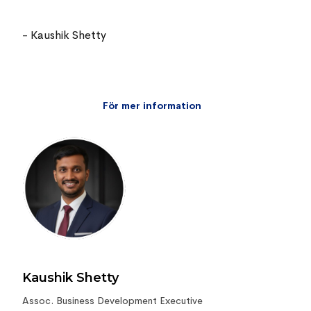
-
Kaushik Shetty
För mer information
Kaushik Shetty
Assoc. Business Development Executive