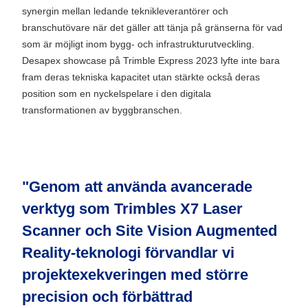
synergin mellan ledande teknikleverantörer och
branschutövare när det gäller att tänja på gränserna för vad
som är möjligt inom bygg- och infrastrukturutveckling.
Desapex showcase på Trimble Express 2023 lyfte inte bara
fram deras tekniska kapacitet utan stärkte också deras
position som en nyckelspelare i den digitala
transformationen av byggbranschen.
"Genom att använda avancerade
verktyg som Trimbles X7 Laser
Scanner och Site Vision Augmented
Reality-teknologi förvandlar vi
projektexekveringen med större
precision och förbättrad