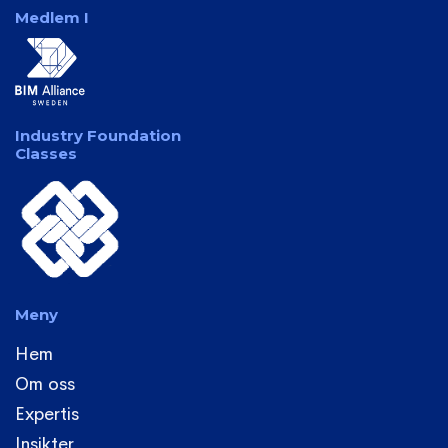
Medlem I
Industry Foundation
Classes
Meny
Hem
Om oss
Expertis
Insikter