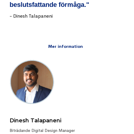
beslutsfattande förmåga."
-
Dinesh Talapaneni
Mer information
Dinesh Talapaneni
Biträdande Digital Design Manager