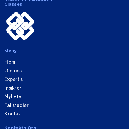
Classes
Meny
Hem
Om oss
Expertis
Insikter
Nyheter
Fallstudier
Kontakt
Kontakta Oss