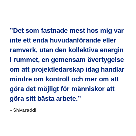
”Det som fastnade mest hos mig var
inte ett enda huvudanförande eller
ramverk, utan den kollektiva energin
i rummet, en gemensam övertygelse
om att projektledarskap idag handlar
mindre om kontroll och mer om att
göra det möjligt för människor att
göra sitt bästa arbete.”
-
Shivaraddi