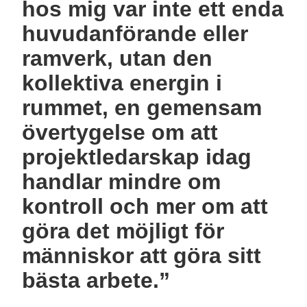
hos mig var inte ett enda
huvudanförande eller
ramverk, utan den
kollektiva energin i
rummet, en gemensam
övertygelse om att
projektledarskap idag
handlar mindre om
kontroll och mer om att
göra det möjligt för
människor att göra sitt
bästa arbete.”