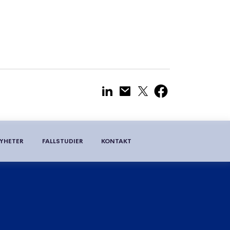
YHETER
FALLSTUDIER
KONTAKT