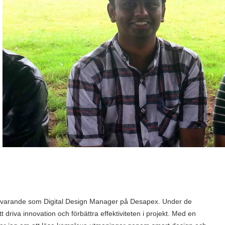
närvarande som Digital Design Manager på Desapex. Under de
t driva innovation och förbättra effektiviteten i projekt. Med en