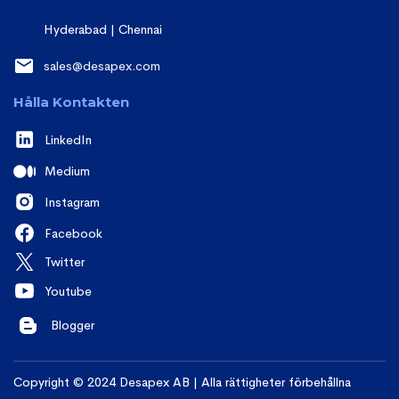
Hyderabad | Chennai
sales@desapex.com
Hålla Kontakten
LinkedIn
Medium
Instagram
Facebook
Twitter
Youtube
Blogger
Copyright © 2024 Desapex AB | Alla rättigheter förbehållna