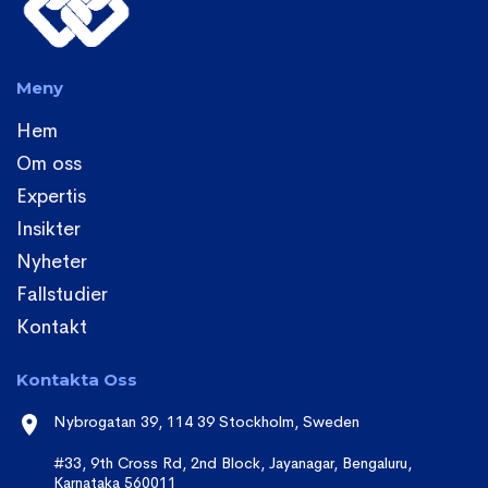
Meny
Hem
Om oss
Expertis
Insikter
Nyheter
Fallstudier
Kontakt
Kontakta Oss
Nybrogatan 39, 114 39 Stockholm, Sweden
#33, 9th Cross Rd, 2nd Block, Jayanagar, Bengaluru,
Karnataka 560011