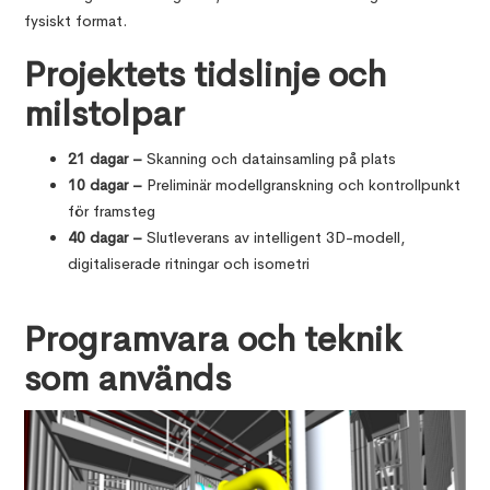
fysiskt format.
Projektets tidslinje och
milstolpar
21 dagar –
Skanning och datainsamling på plats
10 dagar –
Preliminär modellgranskning och kontrollpunkt
för framsteg
40 dagar –
Slutleverans av intelligent 3D-modell,
digitaliserade ritningar och isometri
Programvara och teknik
som används