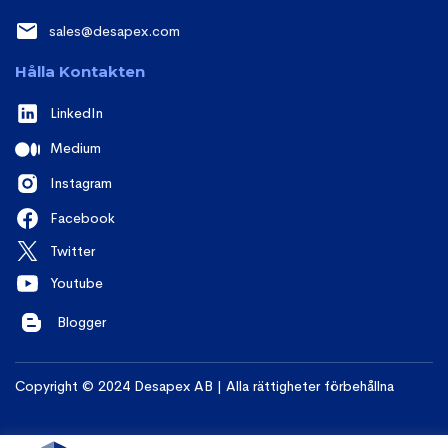
sales@desapex.com
Hålla Kontakten
LinkedIn
Medium
Instagram
Facebook
Twitter
Youtube
Blogger
Copyright © 2024 Desapex AB | Alla rättigheter förbehållna