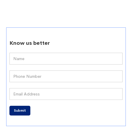
Know us better