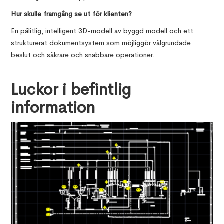
Hur skulle framgång se ut för klienten?
En pålitlig, intelligent 3D-modell av byggd modell och ett
strukturerat dokumentsystem som möjliggör välgrundade
beslut och säkrare och snabbare operationer.
Luckor i befintlig
information