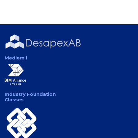
Medlem I
Industry Foundation
Classes