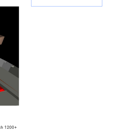
ch 1200+