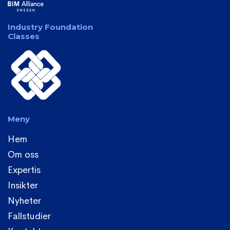
Industry Foundation
Classes
Meny
Hem
Om oss
Expertis
Insikter
Nyheter
Fallstudier