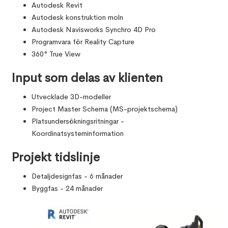
Autodesk Revit
Autodesk konstruktion moln
Autodesk Navisworks Synchro 4D Pro
Programvara för Reality Capture
360° True View
Input som delas av klienten
Utvecklade 3D-modeller
Project Master Schema (MS-projektschema)
Platsundersökningsritningar -
Koordinatsysteminformation
Projekt tidslinje
Detaljdesignfas - 6 månader
Byggfas - 24 månader