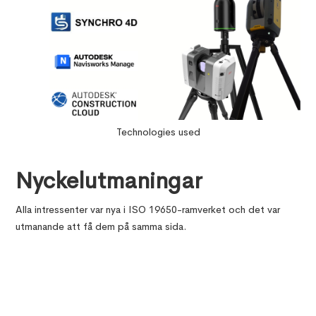
Technologies used
Nyckelutmaningar
Alla intressenter var nya i ISO 19650-ramverket och det var
utmanande att få dem på samma sida.