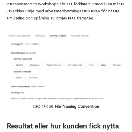
intressenter och workshops för att förklara hur modellen måste
utvecklas i linje med arbetsnedbrytningsstrukturen för bättre
simulering och spårning av projektets framsteg.
ISO 19650
File Naming Convention
Resultat eller hur kunden fick nytta