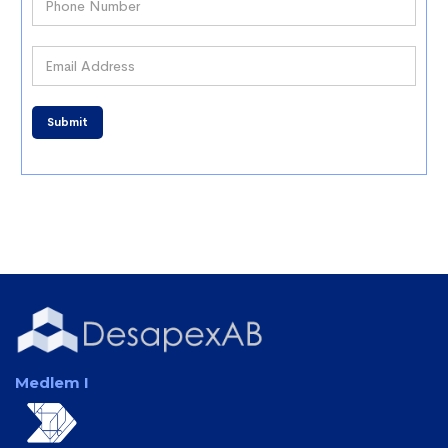
Medlem I