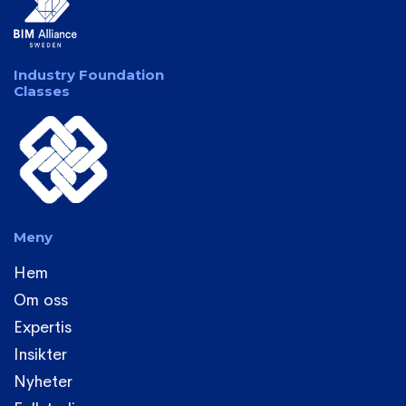
Industry Foundation
Classes
Meny
Hem
Om oss
Expertis
Insikter
Nyheter