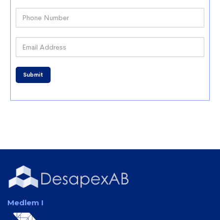
Medlem I