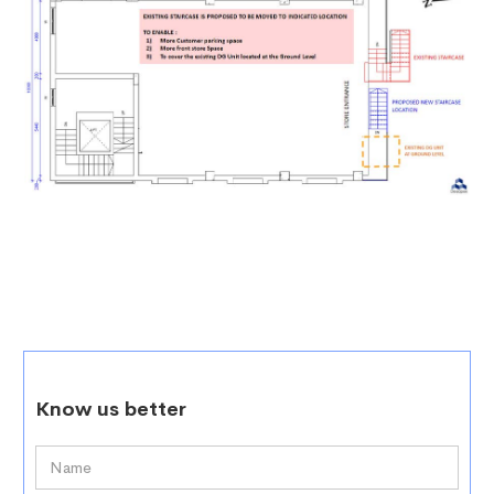
Know us better