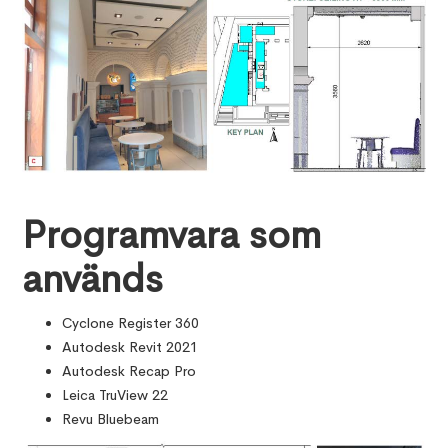
Programvara som
används
Cyclone Register 360
Autodesk Revit 2021
Autodesk Recap Pro
Leica TruView 22
Revu Bluebeam