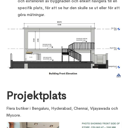
och exteriören av byggnaden och enkelt navigera till en
specifik plats, för att se hur den skulle se ut eller för att
göra mätningar.
Projektplats
Flera butiker i Bengaluru, Hyderabad, Chennai, Vijayawada och
Mysore.