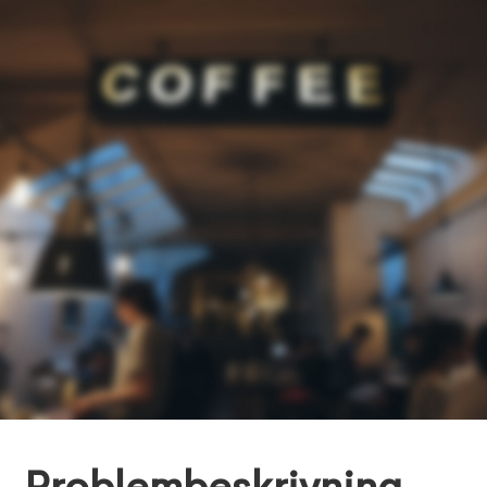
Digital Design Management
,
June 12, 2024