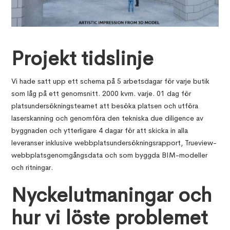
Projekt tidslinje
Vi hade satt upp ett schema på 5 arbetsdagar för varje butik
som låg på ett genomsnitt. 2000 kvm. varje. 01 dag för
platsundersökningsteamet att besöka platsen och utföra
laserskanning och genomföra den tekniska due diligence av
byggnaden och ytterligare 4 dagar för att skicka in alla
leveranser inklusive webbplatsundersökningsrapport, Trueview-
webbplatsgenomgångsdata och som byggda BIM-modeller
och ritningar.
Nyckelutmaningar och
hur vi löste problemet