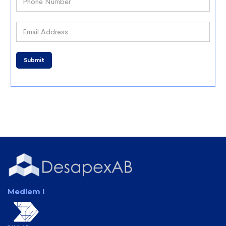
Medlem I