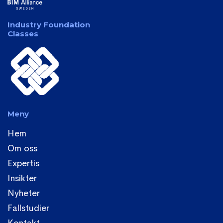
Industry Foundation
Classes
Meny
Hem
Om oss
Expertis
Insikter
Nyheter
Fallstudier