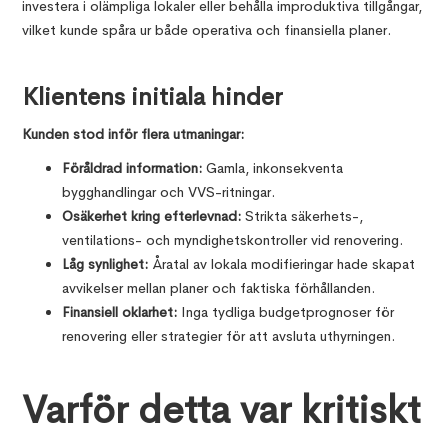
investera i olämpliga lokaler eller behålla improduktiva tillgångar,
vilket kunde spåra ur både operativa och finansiella planer.
Klientens initiala hinder
Kunden stod inför flera utmaningar:
Föråldrad information:
Gamla, inkonsekventa
bygghandlingar och VVS-ritningar.
Osäkerhet kring efterlevnad:
Strikta säkerhets-,
ventilations- och myndighetskontroller vid renovering.
Låg synlighet:
Åratal av lokala modifieringar hade skapat
avvikelser mellan planer och faktiska förhållanden.
Finansiell oklarhet:
Inga tydliga budgetprognoser för
renovering eller strategier för att avsluta uthyrningen.
Varför detta var kritiskt