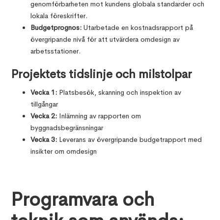
genomförbarheten mot kundens globala standarder och
lokala föreskrifter.
Budgetprognos:
Utarbetade en kostnadsrapport på
övergripande nivå för att utvärdera omdesign av
arbetsstationer.
Projektets tidslinje och milstolpar
Vecka 1:
Platsbesök, skanning och inspektion av
tillgångar
Vecka 2:
Inlämning av rapporten om
byggnadsbegränsningar
Vecka 3:
Leverans av övergripande budgetrapport med
insikter om omdesign
Programvara och