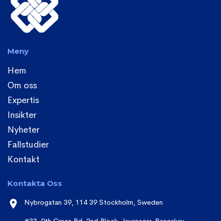
Meny
Hem
Om oss
Expertis
Insikter
Nyheter
Fallstudier
Kontakt
Kontakta Oss
Nybrogatan 39, 114 39 Stockholm, Sweden