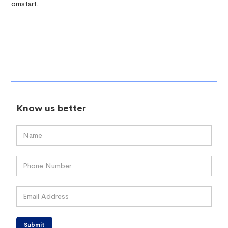
omstart.
Know us better