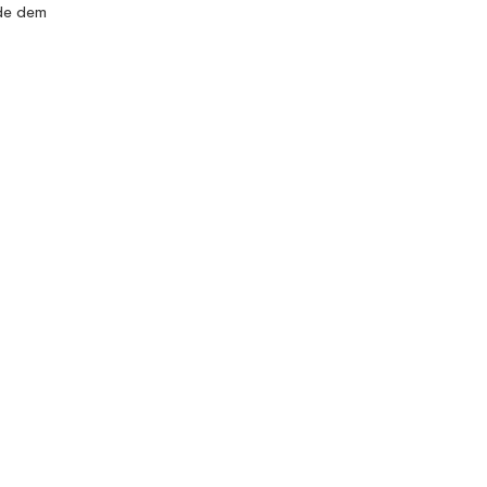
rde dem